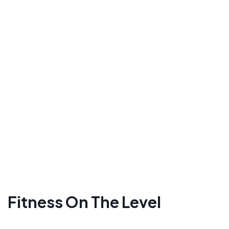
Fitness On The Level