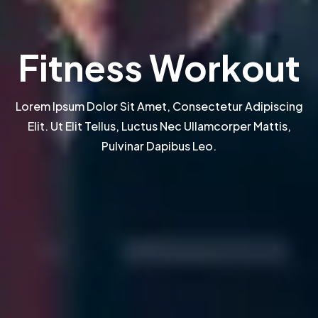
Fitness Workout
Lorem Ipsum Dolor Sit Amet, Consectetur Adipiscing
Elit. Ut Elit Tellus, Luctus Nec Ullamcorper Mattis,
Pulvinar Dapibus Leo.