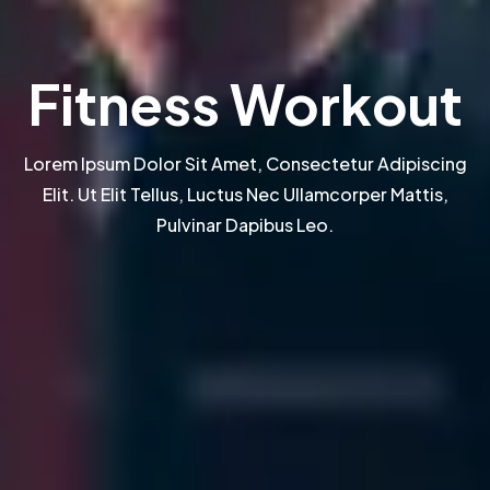
Fitness Workout
Lorem Ipsum Dolor Sit Amet, Consectetur Adipiscing
Elit. Ut Elit Tellus, Luctus Nec Ullamcorper Mattis,
Pulvinar Dapibus Leo.