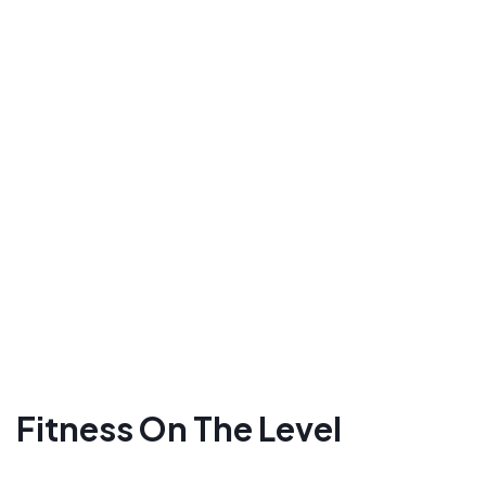
Fitness On The Level